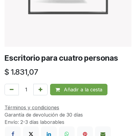
Escritorio para cuatro personas
$
1.831,07
Añadir a la cesta
Términos y condiciones
Garantía de devolución de 30 días
Envío: 2-3 días laborables