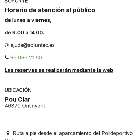
SOPORTE
Horario de atención al público
de lunes a viernes,
de 9.00 a 14.00.
ajuda@soluntec.es
96 066 21 60
Las reservas se realizarán mediante la web
UBICACIÓN
Pou Clar
46870 Ontinyent
Ruta a pie desde el aparcamiento del Polideportivo