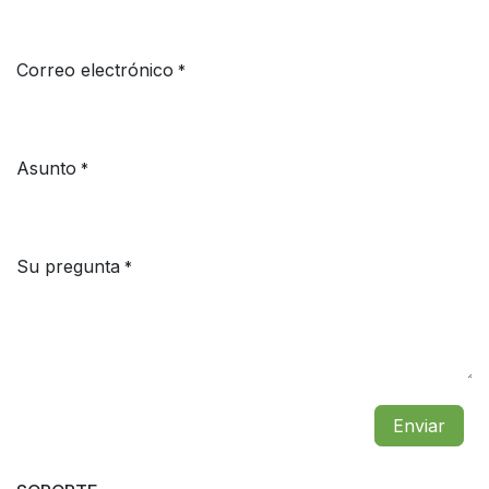
Correo electrónico
*
Asunto
*
Su pregunta
*
Enviar