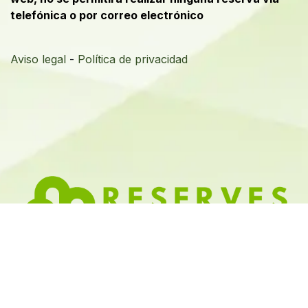
telefónica o por correo electrónico
Aviso legal
-
Política de privacidad