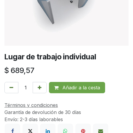
Lugar de trabajo individual
$
689,57
Añadir a la cesta
Términos y condiciones
Garantía de devolución de 30 días
Envío: 2-3 días laborables