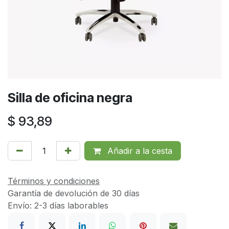
Silla de oficina negra
$
93,89
Añadir a la cesta
Términos y condiciones
Garantía de devolución de 30 días
Envío: 2-3 días laborables