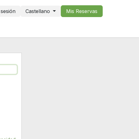
r sesión
Castellano
Mis Reservas