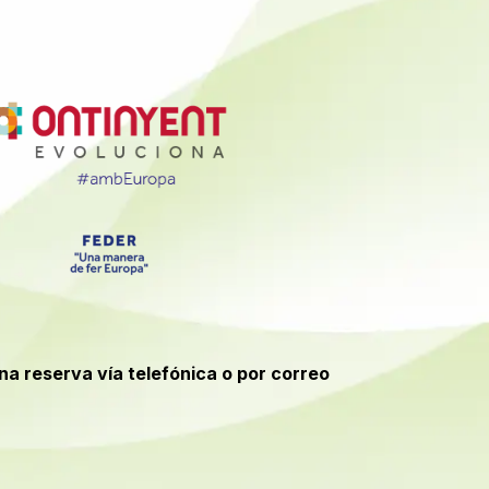
una reserva vía telefónica o por correo