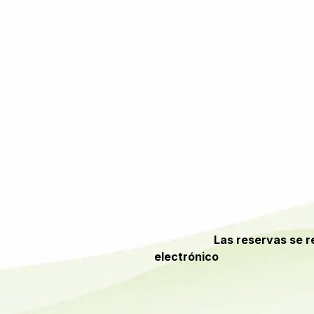
​​Las reservas se 
electrónico