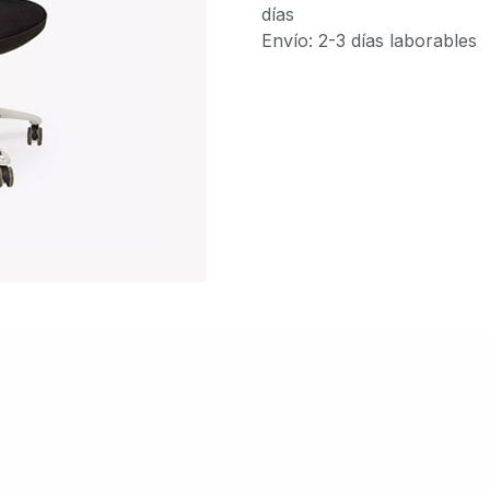
días
Envío: 2-3 días laborables