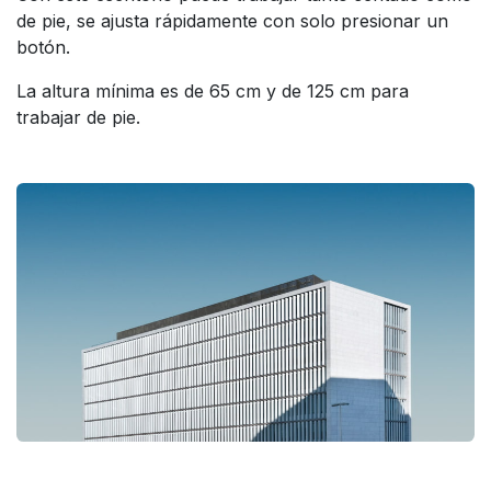
de pie, se ajusta rápidamente con solo presionar un
botón.
La altura mínima es de 65 cm y de 125 cm para
trabajar de pie.