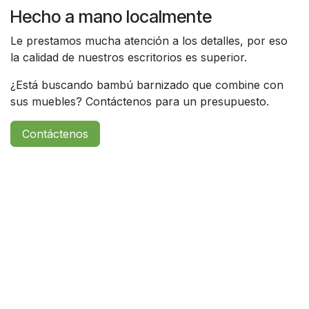
Hecho a mano localmente
Le prestamos mucha atención a los detalles, por eso
la calidad de nuestros escritorios es superior.
¿Está buscando bambú barnizado que combine con
sus muebles? Contáctenos para un presupuesto.
Contáctenos