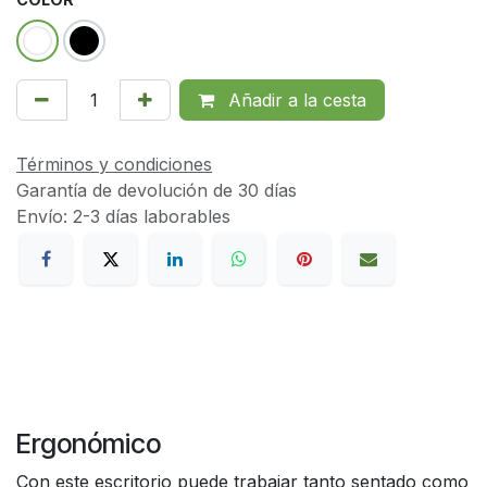
Añadir a la cesta
Términos y condiciones
Garantía de devolución de 30 días
Envío: 2-3 días laborables
Ergonómico
Con este escritorio puede trabajar tanto sentado como