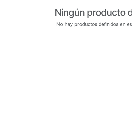
Ningún producto d
No hay productos definidos en es