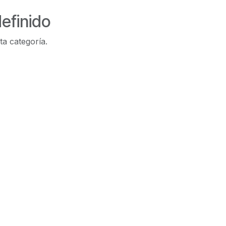
efinido
ta categoría.