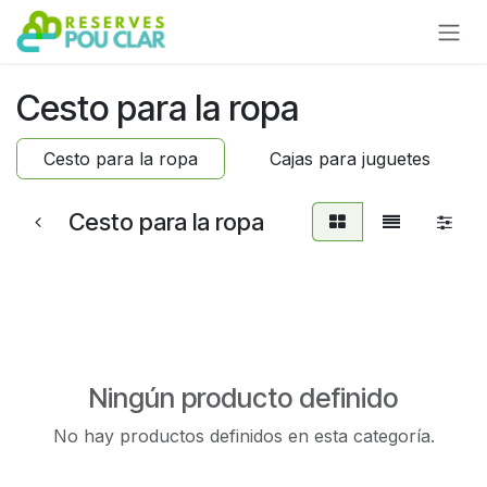
Ir al contenido
Cesto para la ropa
Cesto para la ropa
Cajas para juguetes
Cesto para la ropa
Ningún producto definido
No hay productos definidos en esta categoría.