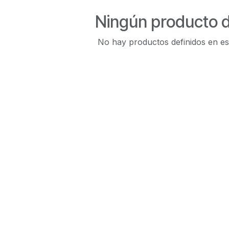
Ningún producto d
No hay productos definidos en es