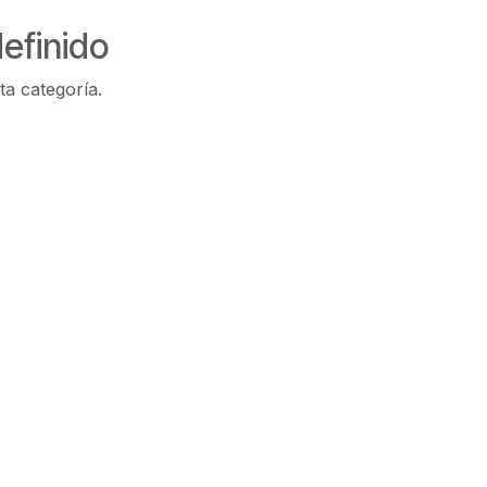
efinido
ta categoría.