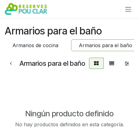
Ir al contenido
Armarios para el baño
Armarios de cocina
Armarios para el baño
Armarios para el baño
Ningún producto definido
No hay productos definidos en esta categoría.